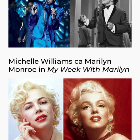
Michelle Williams ca Marilyn
Monroe in
My Week With Marilyn