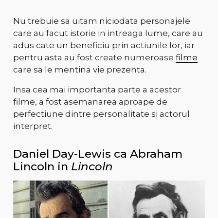
Nu trebuie sa uitam niciodata personajele
care au facut istorie in intreaga lume, care au
adus cate un beneficiu prin actiunile lor, iar
pentru asta au fost create numeroase
filme
care sa le mentina vie prezenta.
Insa cea mai importanta parte a acestor
filme, a fost asemanarea aproape de
perfectiune dintre personalitate si actorul
interpret.
Daniel Day‑Lewis ca Abraham
Lincoln in
Lincoln