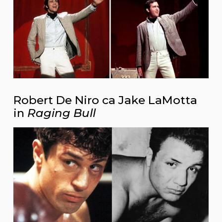
Robert De Niro ca Jake LaMotta
in
Raging Bull