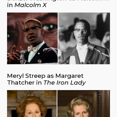
in
Malcolm X
Meryl Streep as Margaret
Thatcher in
The Iron Lady