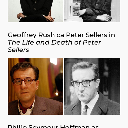
Geoffrey Rush ca Peter Sellers in
The Life and Death of Peter
Sellers
Philip Seymour Hoffman as