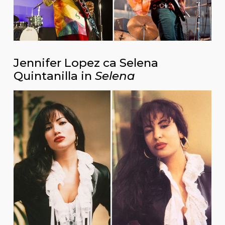
Jennifer Lopez ca Selena
Quintanilla in
Selena