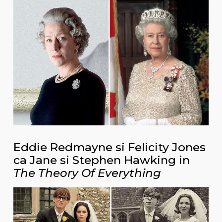
Eddie Redmayne si Felicity Jones
ca Jane si Stephen Hawking in
The Theory Of Everything