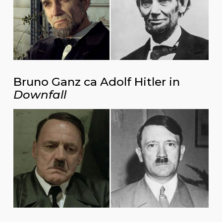
Bruno Ganz ca Adolf Hitler in
Downfall