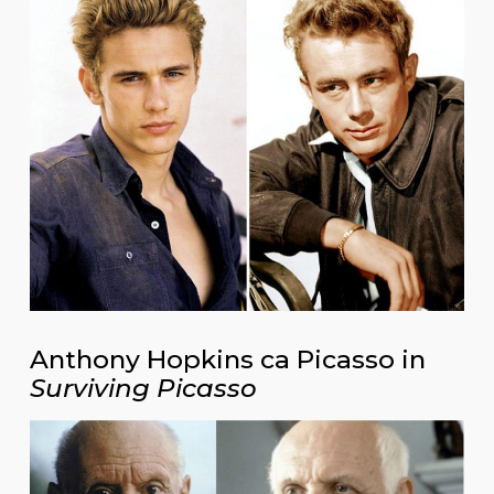
Anthony Hopkins ca Picasso in
Surviving Picasso