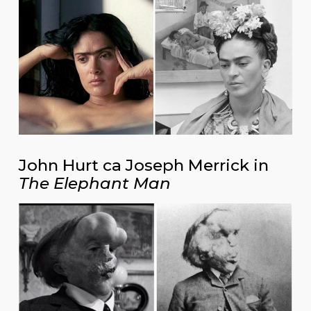
John Hurt ca Joseph Merrick in
The Elephant Man