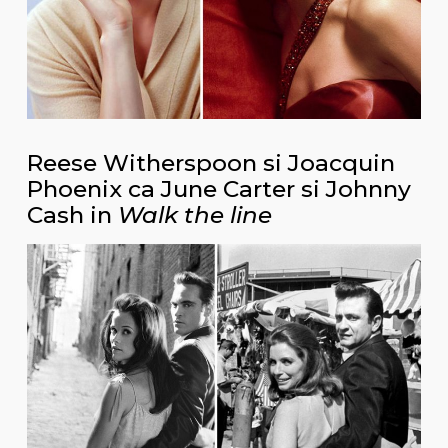
Reese Witherspoon si Joacquin
Phoenix ca June Carter si Johnny
Cash in
Walk the line