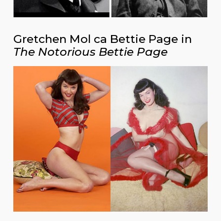
Gretchen Mol ca Bettie Page in
The Notorious Bettie Page