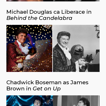
Michael Douglas ca Liberace in
Behind the Candelabra
Chadwick Boseman as James
Brown in
Get on Up