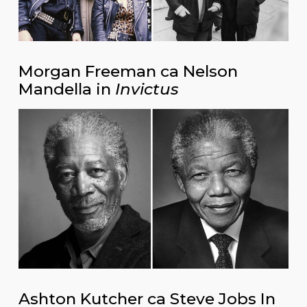
Morgan Freeman ca Nelson
Mandella in
Invictus
Ashton Kutcher ca Steve Jobs In