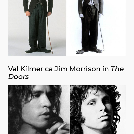
Val Kilmer ca Jim Morrison in
The
Doors