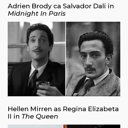
Adrien Brody ca Salvador Dali in
Midnight In Paris
Hellen Mirren as Regina Elizabeta
II in
The Queen