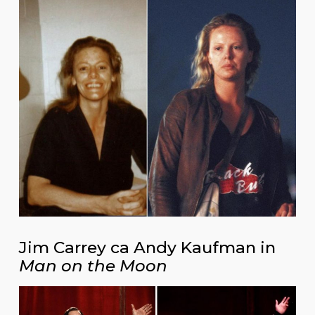
Jim Carrey ca Andy Kaufman in
Man on the Moon