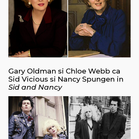
Gary Oldman si Chloe Webb ca
Sid Vicious si Nancy Spungen in
Sid and Nancy