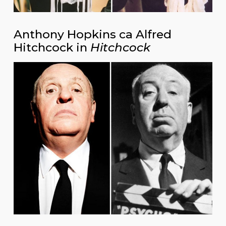
Anthony Hopkins ca Alfred
Hitchcock in
Hitchcock