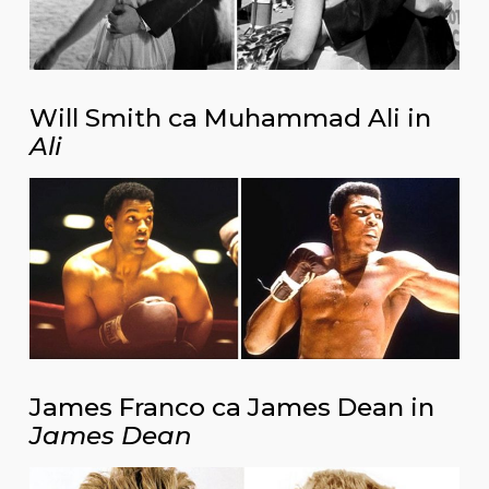
Will Smith ca Muhammad Ali in
Ali
James Franco ca James Dean in
James Dean