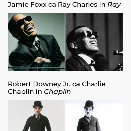
Jamie Foxx ca Ray Charles in
Ray
Robert Downey Jr. ca Charlie
Chaplin in
Chaplin