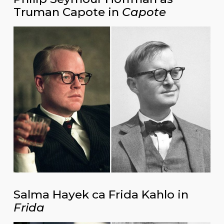
Truman Capote in
Capote
Salma Hayek ca Frida Kahlo in
Frida