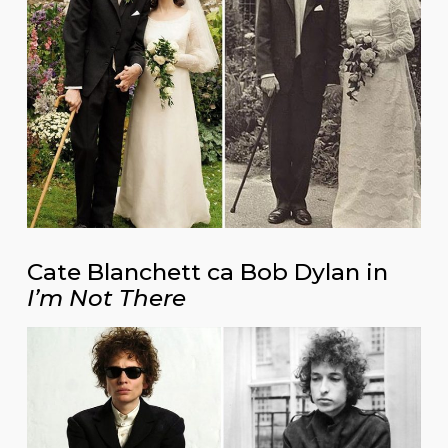
Cate Blanchett ca Bob Dylan in
I’m Not There