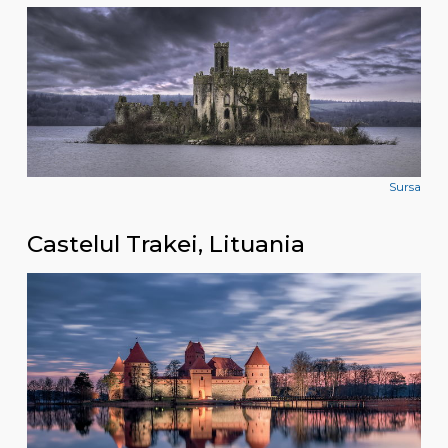
Sursa
Castelul Trakei, Lituania