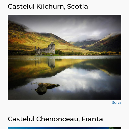
Castelul Kilchurn, Scotia
Sursa
Castelul Chenonceau, Franta