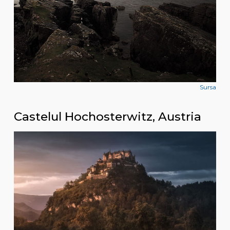
Sursa
Castelul Hochosterwitz, Austria