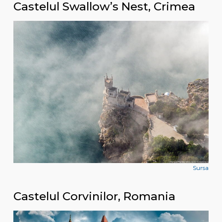
Castelul Swallow’s Nest, Crimea
Sursa
Castelul Corvinilor, Romania