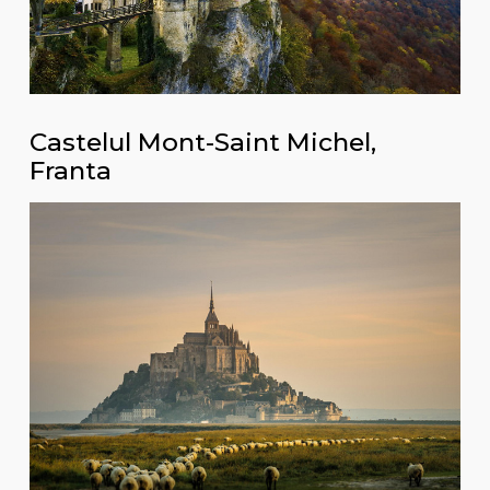
Castelul Mont-Saint Michel,
Franta