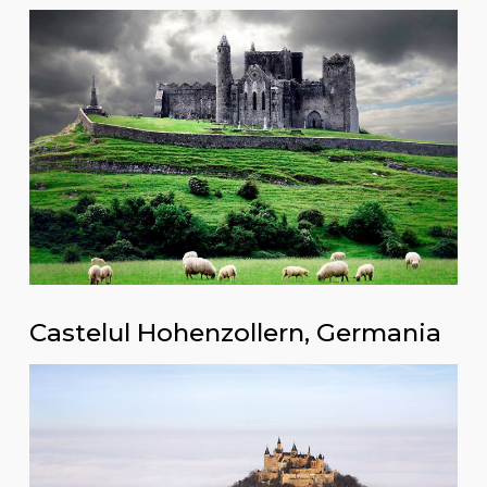
Castelul Hohenzollern, Germania