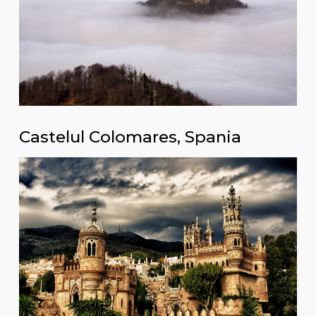
Castelul Colomares, Spania