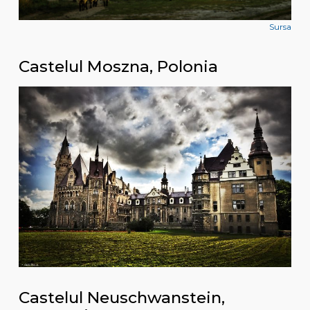
Sursa
Castelul Moszna, Polonia
Castelul Neuschwanstein,