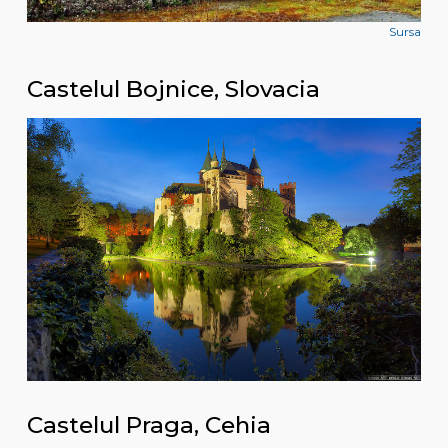
Sursa
Castelul Bojnice, Slovacia
Castelul Praga, Cehia