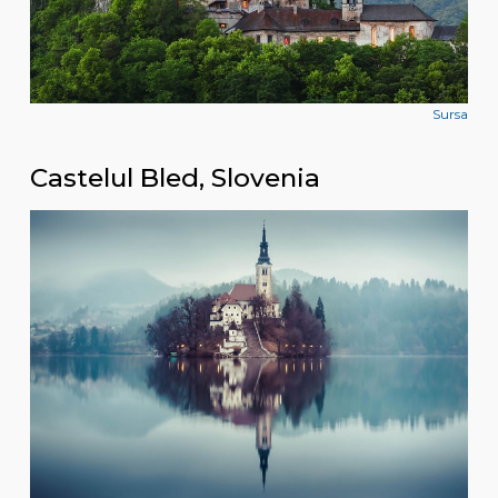
Sursa
Castelul Bled, Slovenia