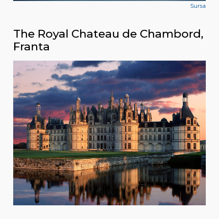
Sursa
The Royal Chateau de Chambord,
Franta