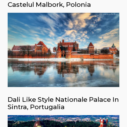
Castelul Malbork, Polonia
Dali Like Style Nationale Palace In
Sintra, Portugalia