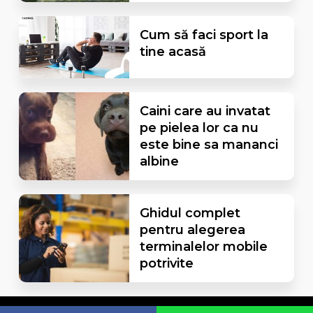
Cum să faci sport la
tine acasă
Caini care au invatat
pe pielea lor ca nu
este bine sa mananci
albine
Ghidul complet
pentru alegerea
terminalelor mobile
potrivite