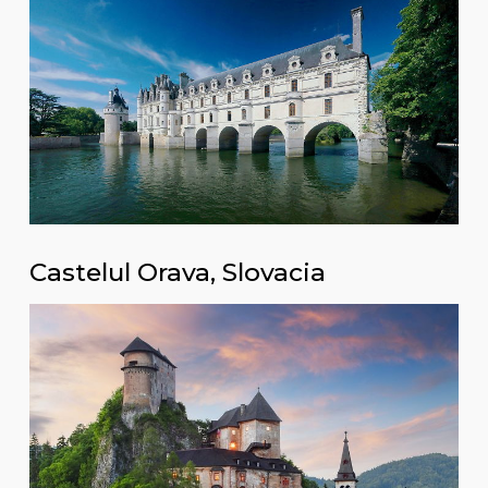
Castelul Orava, Slovacia