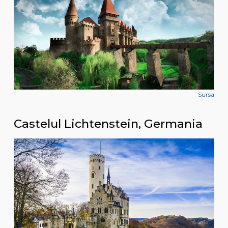
Sursa
Castelul Lichtenstein, Germania