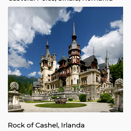
Rock of Cashel, Irlanda