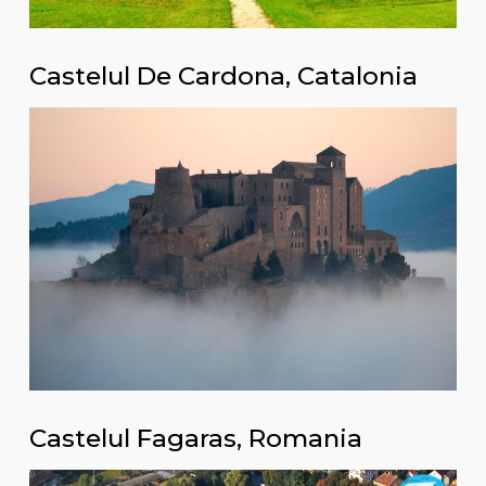
Castelul De Cardona, Catalonia
Castelul Fagaras, Romania