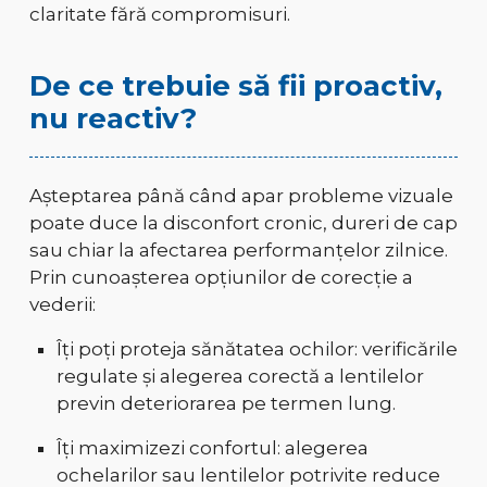
claritate fără compromisuri.
De ce trebuie să fii proactiv,
nu reactiv?
Așteptarea până când apar probleme vizuale
poate duce la disconfort cronic, dureri de cap
sau chiar la afectarea performanțelor zilnice.
Prin cunoașterea opțiunilor de corecție a
vederii:
Îți poți proteja sănătatea ochilor: verificările
regulate și alegerea corectă a lentilelor
previn deteriorarea pe termen lung.
Îți maximizezi confortul: alegerea
ochelarilor sau lentilelor potrivite reduce