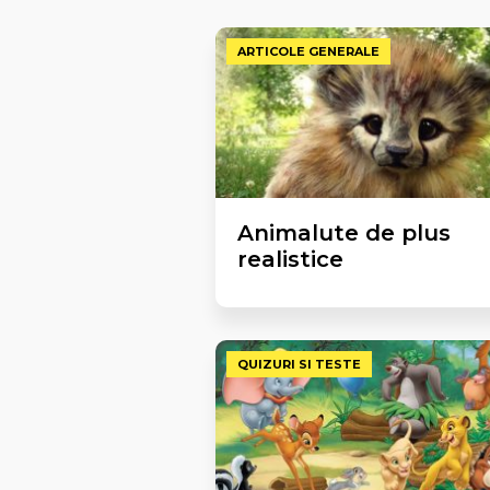
ARTICOLE GENERALE
Animalute de plus
realistice
QUIZURI SI TESTE