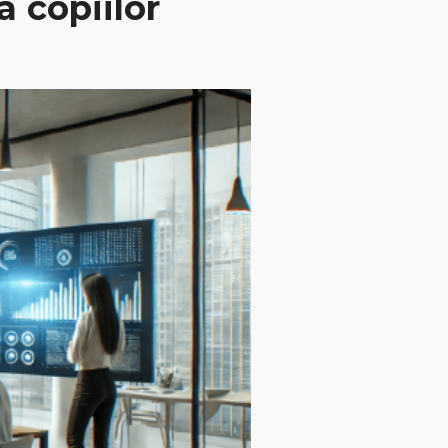
a copiilor