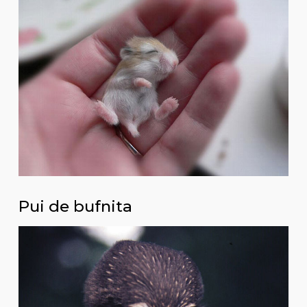
Pui de bufnita