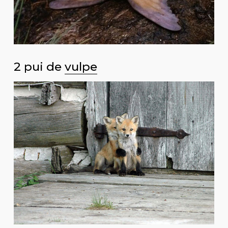
2 pui de
vulpe