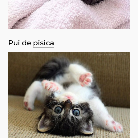
Pui de
pisica