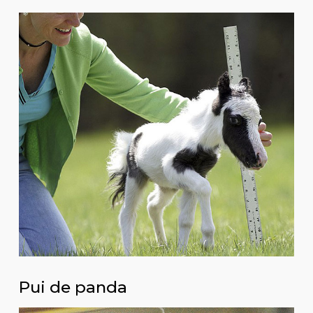
Pui de panda