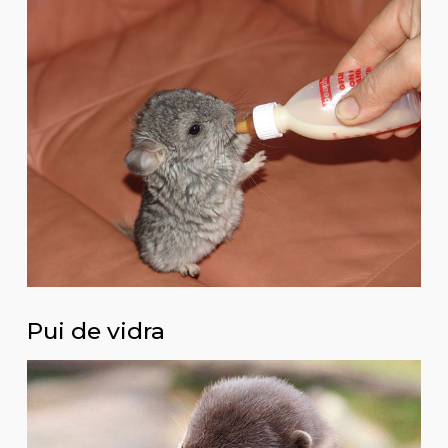
Pui de vidra