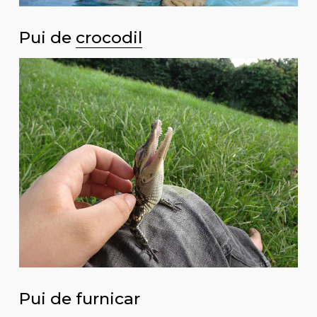
Pui de
crocodil
Pui de furnicar