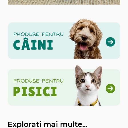
Explorati mai multe...