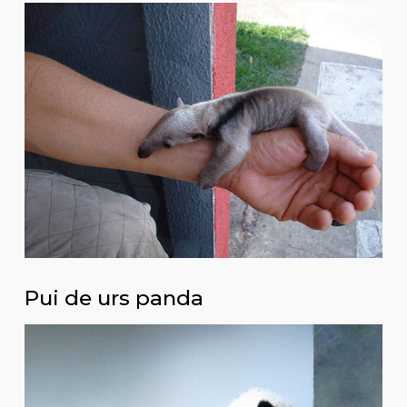
Pui de urs panda