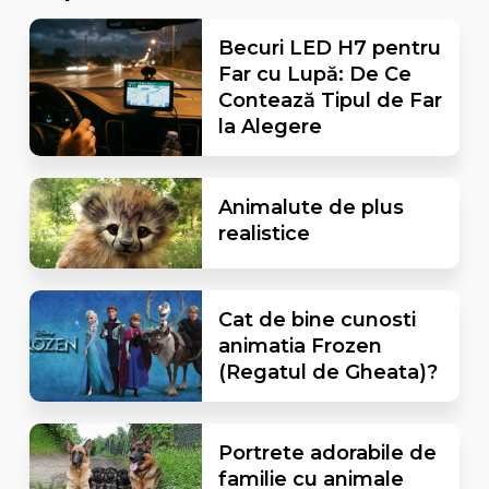
Becuri LED H7 pentru
Far cu Lupă: De Ce
Contează Tipul de Far
la Alegere
Animalute de plus
realistice
Cat de bine cunosti
animatia Frozen
(Regatul de Gheata)?
Portrete adorabile de
familie cu animale