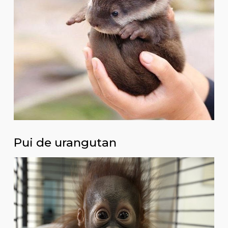
Pui de urangutan