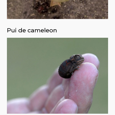
Pui de cameleon