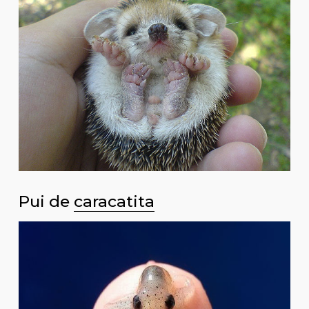
Pui de
caracatita