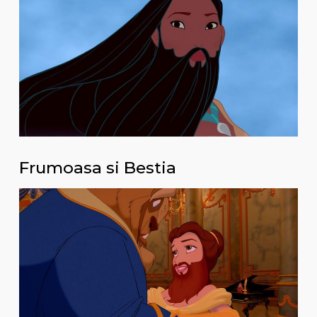
Frumoasa si Bestia