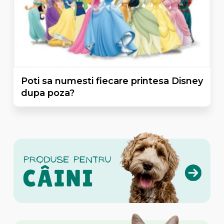
Poti sa numesti fiecare printesa Disney
dupa poza?