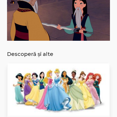
Descoperă și alte