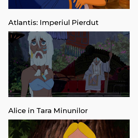
Atlantis: Imperiul Pierdut
Alice in Tara Minunilor