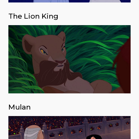
The Lion King
Mulan