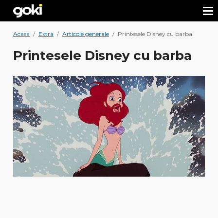
Acasa
/
Extra
/
Articole generale
/
Printesele Disney cu barba
Printesele Disney cu barba