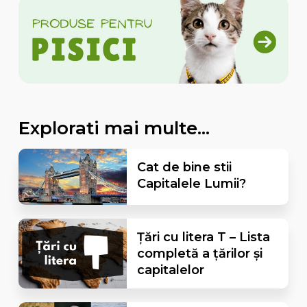
Explorati mai multe...
Cat de bine stii
Capitalele Lumii?
Țări cu litera T – Lista
completă a țărilor și
capitalelor