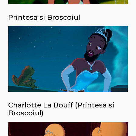
Printesa si Broscoiul
Charlotte La Bouff (Printesa si
Broscoiul)