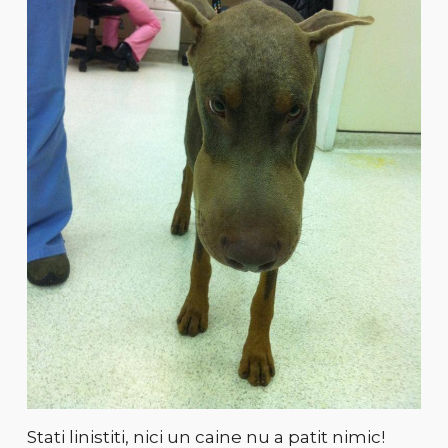
Stati linistiti, nici un caine nu a patit nimic!