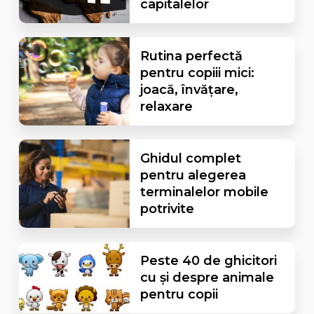
capitalelor
Rutina perfectă
pentru copiii mici:
joacă, învățare,
relaxare
Ghidul complet
pentru alegerea
terminalelor mobile
potrivite
Peste 40 de ghicitori
cu și despre animale
pentru copii