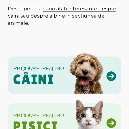
Descoperiti si
curiozitati interesante despre
caini
sau
despre albine
in sectiunea de
animale.