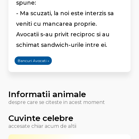
spune:
- Ma scuzati, la noi este interzis sa
veniti cu mancarea proprie.
Avocatii s-au privit reciproc si au
schimat sandwich-urile intre ei.
Bancuri Avocati »
Informatii animale
despre care se citeste in acest moment
Cuvinte celebre
accesate chiar acum de altii