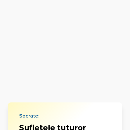
Socrate:
Sufletele tuturor