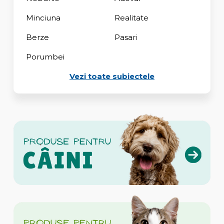
Minciuna
Realitate
Berze
Pasari
Porumbei
Vezi toate subiectele