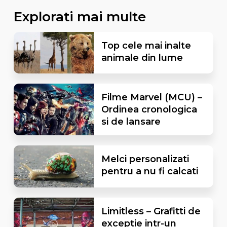
Explorati mai multe
Top cele mai inalte
animale din lume
Filme Marvel (MCU) –
Ordinea cronologica
si de lansare
Melci personalizati
pentru a nu fi calcati
Limitless – Grafitti de
exceptie intr-un