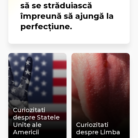
să se străduiască
împreună să ajungă la
perfecţiune.
Curiozitati
despre Statele
Unite ale
Curiozitati
Americii
despre Limba