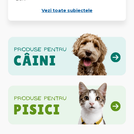
Vezi toate subiectele