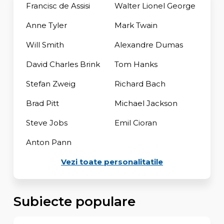
Francisc de Assisi
Walter Lionel George
Anne Tyler
Mark Twain
Will Smith
Alexandre Dumas
David Charles Brink
Tom Hanks
Stefan Zweig
Richard Bach
Brad Pitt
Michael Jackson
Steve Jobs
Emil Cioran
Anton Pann
Vezi toate personalitatile
Subiecte populare