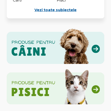
Carti
Pisici
Vezi toate subiectele