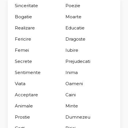
Sinceritate
Poezie
Bogatie
Moarte
Realizare
Educatie
Fericire
Dragoste
Femei
Iubire
Secrete
Prejudecati
Sentimente
Inima
Viata
Oameni
Acceptare
Caini
Animale
Minte
Prostie
Dumnezeu