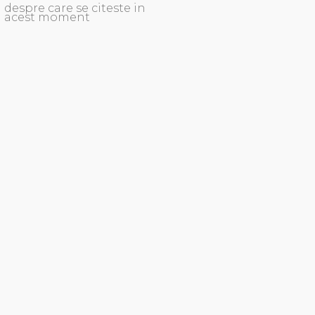
despre care se citeste in
acest moment