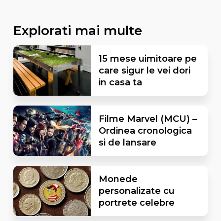
Explorati mai multe
15 mese uimitoare pe
care sigur le vei dori
in casa ta
Filme Marvel (MCU) –
Ordinea cronologica
si de lansare
Monede
personalizate cu
portrete celebre