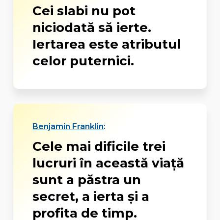
Cei slabi nu pot
niciodată să ierte.
Iertarea este atributul
celor puternici.
Benjamin Franklin
:
Cele mai dificile trei
lucruri în această viață
sunt a păstra un
secret, a ierta și a
profita de timp.