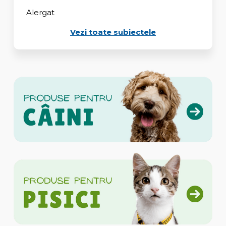
Alergat
Vezi toate subiectele