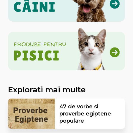
Explorati mai multe
47 de vorbe si
proverbe egiptene
populare