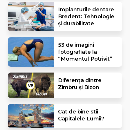
Implanturile dentare
Bredent: Tehnologie
și durabilitate
53 de imagini
fotografiate la
“Momentul Potrivit”
Diferența dintre
Zimbru și Bizon
Cat de bine stii
Capitalele Lumii?