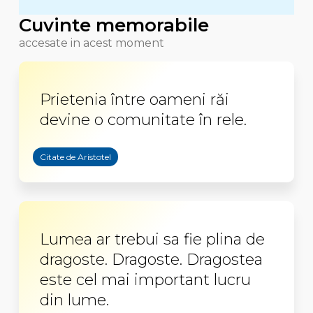
Cuvinte memorabile
accesate in acest moment
Prietenia între oameni răi
devine o comunitate în rele.
Citate de Aristotel
Lumea ar trebui sa fie plina de
dragoste. Dragoste. Dragostea
este cel mai important lucru
din lume.