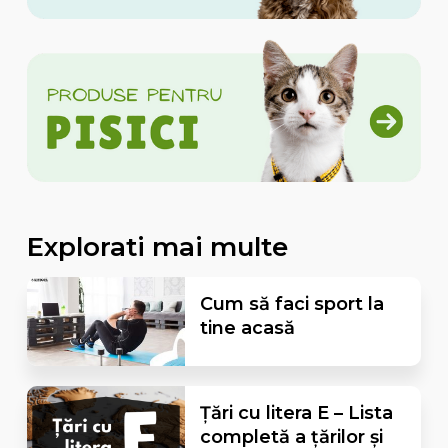
Explorati mai multe
Cum să faci sport la
tine acasă
Țări cu litera E – Lista
completă a țărilor și