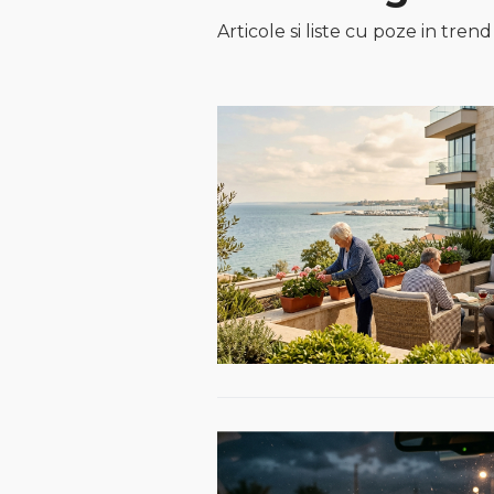
Articole si liste cu poze in tre