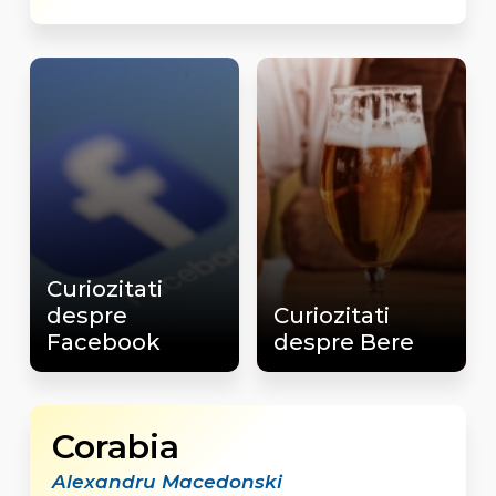
Curiozitati
despre
Curiozitati
Facebook
despre Bere
Corabia
Alexandru Macedonski