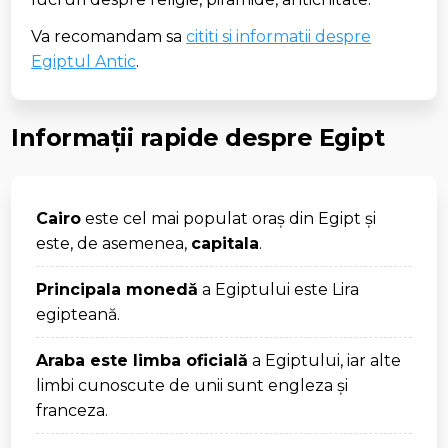
Va recomandam sa
cititi si informatii despre
Egiptul Antic
.
Informații rapide despre Egipt
Cairo
este cel mai populat oraș din Egipt și
este, de asemenea,
capitala
.
Principala monedă
a Egiptului este Lira
egipteană.
Araba este limba oficială
a Egiptului, iar alte
limbi cunoscute de unii sunt engleza și
franceza.