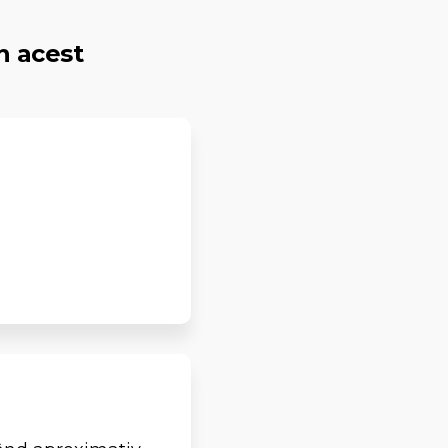
n acest