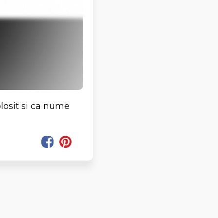
olosit si ca nume