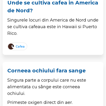
Unde se cultiva cafea in America
de Nord?
Singurele locuri din America de Nord unde
se cultiva cafeaua este in Hawaii si Puerto
Rico.
Cafea
Corneea ochiului fara sange
Singura parte a corpului care nu este
alimentata cu sânge este corneea
ochiului.
Primeste oxigen direct din aer.