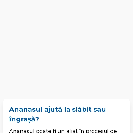
Ananasul ajută la slăbit sau
îngrașă?
Ananasul poate fi un aliat în procesul de