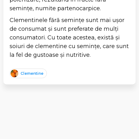
semințe, numite partenocarpice.
Clementinele fără semințe sunt mai ușor
de consumat și sunt preferate de mulți
consumatori. Cu toate acestea, există și
soiuri de clementine cu semințe, care sunt
la fel de gustoase și nutritive.
Clementine