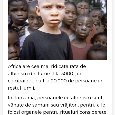
Africa are cea mai ridicata rata de
albinism din lume (1 la 3000), in
comparatie cu 1 la 20.000 de persoane in
restul lumii.
In Tanzania, persoanele cu albinism sunt
vânate de samani sau vrăjitori, pentru a le
folosi organele pentru ritualuri considerate