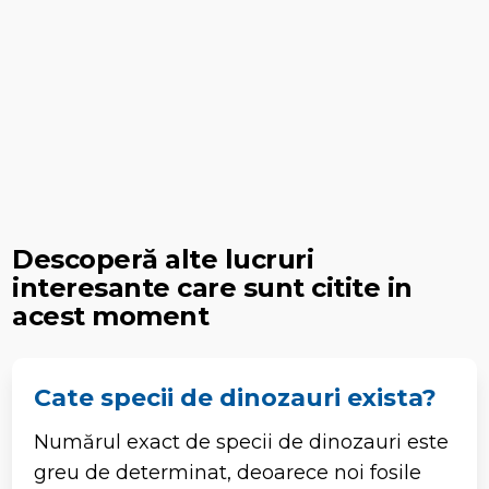
Descoperă alte lucruri
interesante care sunt citite in
acest moment
Cate specii de dinozauri exista?
Numărul exact de specii de dinozauri este
greu de determinat, deoarece noi fosile