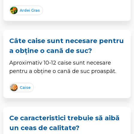
Ardei Gras
Câte caise sunt necesare pentru
a obține o cană de suc?
Aproximativ 10-12 caise sunt necesare
pentru a obține o cană de suc proaspăt.
Caise
Ce caracteristici trebuie să aibă
un ceas de calitate?