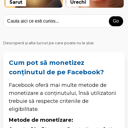
Sarut
Urechi
Descoperă și alte lucruri pe care poate nu le știai:
Cum pot să monetizez
conținutul de pe Facebook?
Facebook oferă mai multe metode de
monetizare a conținutului, însă utilizatorii
trebuie să respecte criteriile de
eligibilitate.
Metode de monetizare: