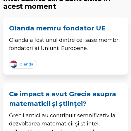
acest moment
Olanda memru fondator UE
Olanda a fost unul dintre cei sase membri
fondatori ai Uniunii Europene.
Olanda
Ce impact a avut Grecia asupra
matematicii și științei?
Grecii antici au contribuit semnificativ la
dezvoltarea matematicii și științei,