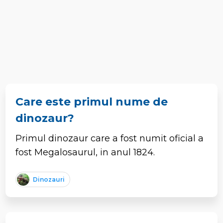
Care este primul nume de
dinozaur?
Primul dinozaur care a fost numit oficial a
fost Megalosaurul, in anul 1824.
Dinozauri