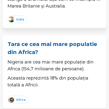
Marea Britanie și Australia.
India
Tara ce cea mai mare populatie
din Africa?
Nigeria are cea mai mare populație din
Africa (154,7 milioane de persoane).
Aceasta reprezintă 18% din populația
totală a Africii.
Africa