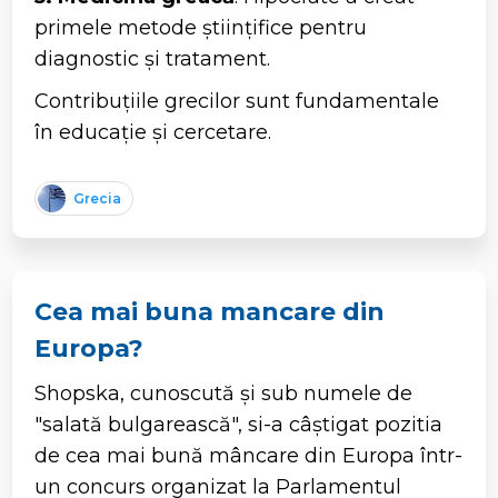
primele metode științifice pentru
diagnostic și tratament.
Contribuțiile grecilor sunt fundamentale
în educație și cercetare.
Grecia
Cea mai buna mancare din
Europa?
Shopska, cunoscută și sub numele de
"salată bulgarească", si-a câștigat pozitia
de cea mai bună mâncare din Europa într-
un concurs organizat la Parlamentul