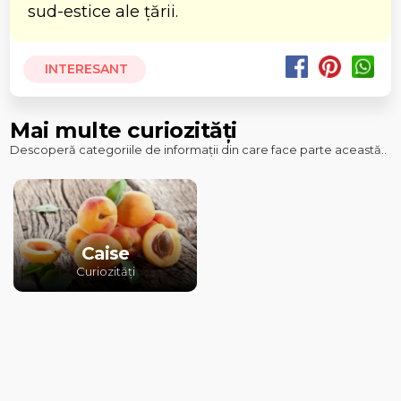
sud-estice ale țării.
INTERESANT
Mai multe curiozități
Descoperă categoriile de informații din care face parte această..
Caise
Curiozități