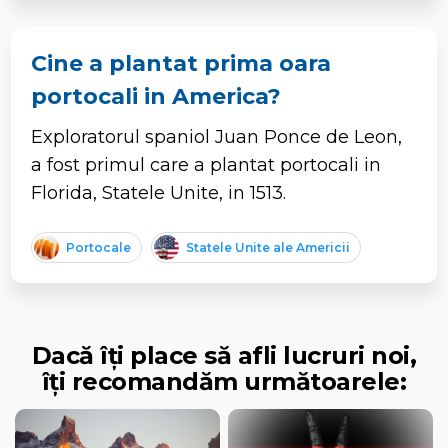
Cine a plantat prima oara
portocali in America?
Exploratorul spaniol Juan Ponce de Leon,
a fost primul care a plantat portocali in
Florida, Statele Unite, in 1513.
Portocale
Statele Unite ale Americii
Dacă îți place să afli lucruri noi,
îți recomandăm următoarele: