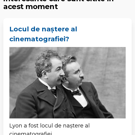
acest moment
Locul de naștere al
cinematografiei?
Lyon a fost locul de naștere al
cinematografiei.