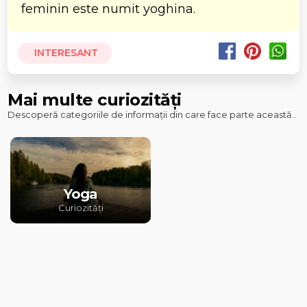
feminin este numit yoghina.
INTERESANT
Mai multe curiozități
Descoperă categoriile de informații din care face parte această..
Yoga
Curiozități