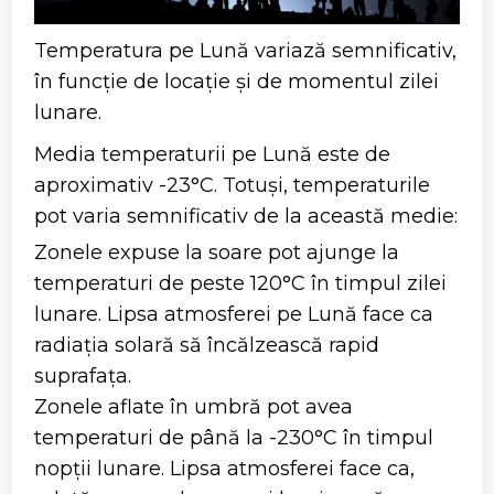
Temperatura pe Lună variază semnificativ,
în funcție de locație și de momentul zilei
lunare.
Media temperaturii pe Lună este de
aproximativ -23°C. Totuși, temperaturile
pot varia semnificativ de la această medie:
Zonele expuse la soare pot ajunge la
temperaturi de peste 120°C în timpul zilei
lunare. Lipsa atmosferei pe Lună face ca
radiația solară să încălzească rapid
suprafața.
Zonele aflate în umbră pot avea
temperaturi de până la -230°C în timpul
nopții lunare. Lipsa atmosferei face ca,