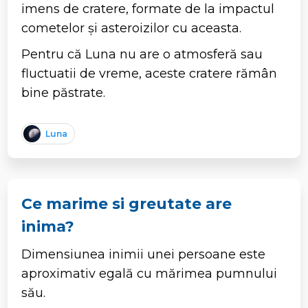
imens de cratere, formate de la impactul
cometelor și asteroizilor cu aceasta.
Pentru că Luna nu are o atmosferă sau
fluctuatii de vreme, aceste cratere rămân
bine păstrate.
Luna
Ce marime si greutate are
inima?
Dimensiunea inimii unei persoane este
aproximativ egală cu mărimea pumnului
său.