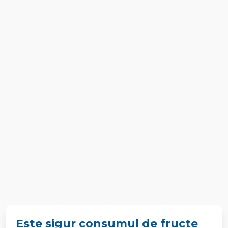
Este sigur consumul de fructe