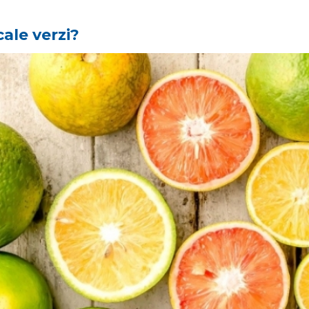
ale verzi?