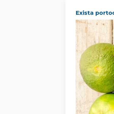
Exista portoc