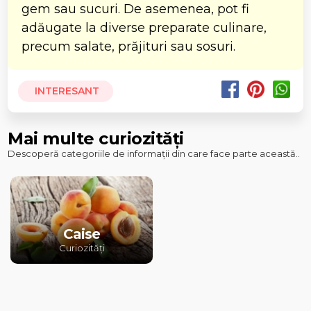
gem sau sucuri. De asemenea, pot fi
adăugate la diverse preparate culinare,
precum salate, prăjituri sau sosuri.
INTERESANT
Mai multe curiozități
Descoperă categoriile de informații din care face parte această..
Caise
Curiozități