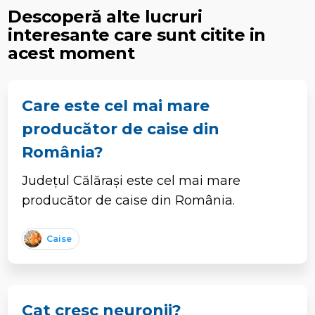
Descoperă alte lucruri
interesante care sunt citite in
acest moment
Care este cel mai mare
producător de caise din
România?
Județul Călărași este cel mai mare
producător de caise din România.
Caise
Cat cresc neuronii?