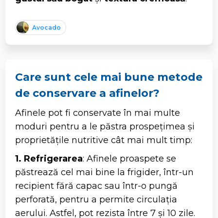
Avocado
Care sunt cele mai bune metode
de conservare a afinelor?
Afinele pot fi conservate în mai multe
moduri pentru a le păstra prospețimea și
proprietățile nutritive cât mai mult timp:
1. Refrigerarea
: Afinele proaspete se
păstrează cel mai bine la frigider, într-un
recipient fără capac sau într-o pungă
perforată, pentru a permite circulația
aerului. Astfel, pot rezista între 7 și 10 zile.