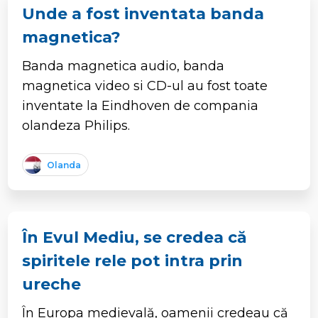
Unde a fost inventata banda
magnetica?
Banda magnetica audio, banda
magnetica video si CD-ul au fost toate
inventate la Eindhoven de compania
olandeza Philips.
Olanda
În Evul Mediu, se credea că
spiritele rele pot intra prin
ureche
În Europa medievală, oamenii credeau că