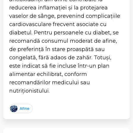
reducerea inflamației și la protejarea
vaselor de sânge, prevenind complicațiile
cardiovasculare frecvent asociate cu
diabetul. Pentru persoanele cu diabet, se
recomandă consumul moderat de afine,
de preferință în stare proaspătă sau
congelată, fără adaos de zahăr. Totuși,
este indicat să fie incluse într-un plan
alimentar echilibrat, conform
recomandărilor medicului sau
nutriționistului.
Afine