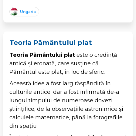
Ungaria
Teoria Pământului plat
Teoria Pământului plat
este o credință
antică și eronată, care susține că
Pământul este plat, în loc de sferic.
Această idee a fost larg răspândită în
culturile antice, dar a fost infirmată de-a
lungul timpului de numeroase dovezi
științifice, de la observațiile astronimice și
calculele matematice, până la fotografiile
din spațiu.