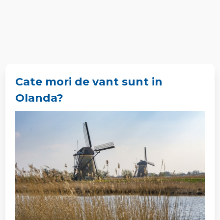
Cate mori de vant sunt in
Olanda?