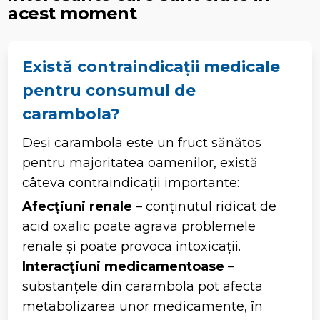
acest moment
Există contraindicații medicale
pentru consumul de
carambola?
Deși carambola este un fruct sănătos
pentru majoritatea oamenilor, există
câteva contraindicații importante:
Afecțiuni renale
– conținutul ridicat de
acid oxalic poate agrava problemele
renale și poate provoca intoxicații.
Interacțiuni medicamentoase
–
substanțele din carambola pot afecta
metabolizarea unor medicamente, în