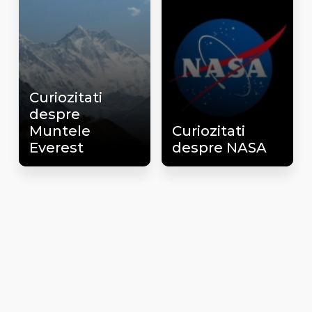
Curiozitati
despre
Muntele
Curiozitati
Everest
despre NASA