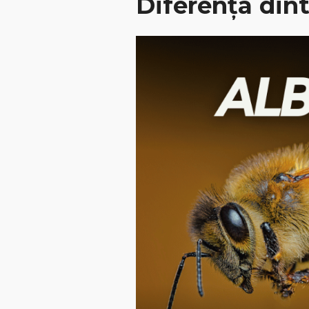
Diferența dint