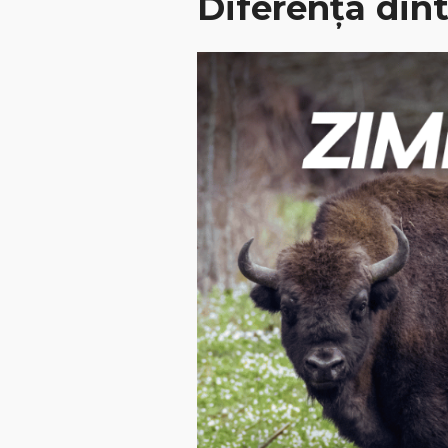
Diferența din