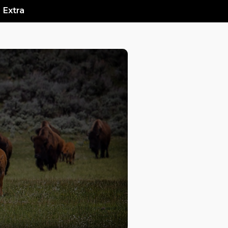
Extra