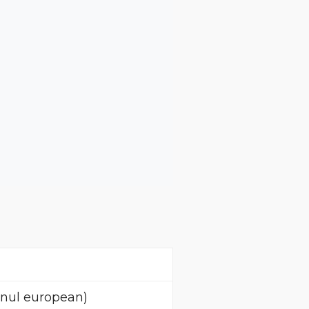
nul european)