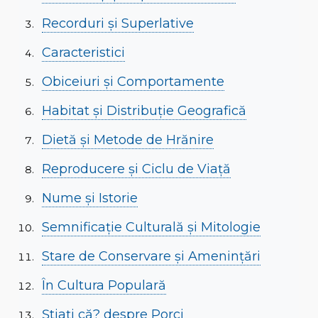
Recorduri și Superlative
Caracteristici
Obiceiuri și Comportamente
Habitat și Distribuție Geografică
Dietă și Metode de Hrănire
Reproducere și Ciclu de Viață
Nume și Istorie
Semnificație Culturală și Mitologie
Stare de Conservare și Amenințări
În Cultura Populară
Știați că? despre Porci