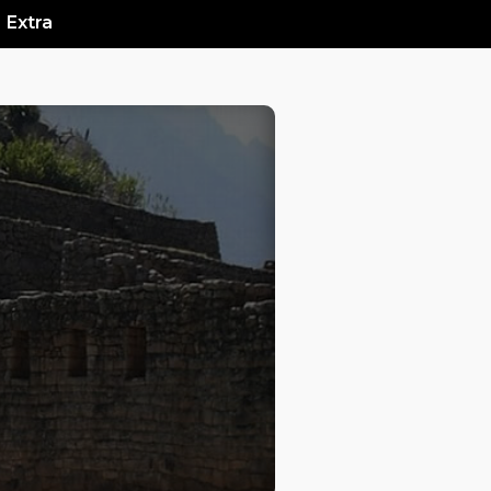
Extra