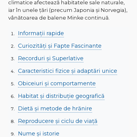
climatice afectează habitatele sale naturale
,
iar în unele țări (precum Japonia și Norvegia),
vânătoarea de balene Minke continuă
.
Informații rapide
Curiozități și Fapte Fascinante
Recorduri și Superlative
Caracteristici fizice și adaptări unice
Obiceiuri și comportamente
Habitat și distribuție geografică
Dietă și metode de hrănire
Reproducere și ciclu de viață
Nume și istorie