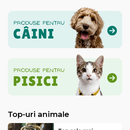
Top-uri animale