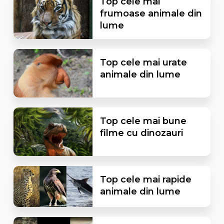
Top cele mai
frumoase animale din
lume
Top cele mai urate
animale din lume
Top cele mai bune
filme cu dinozauri
Top cele mai rapide
animale din lume