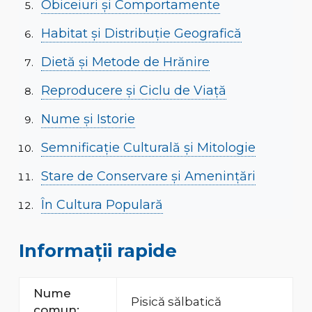
Obiceiuri și Comportamente
Habitat și Distribuție Geografică
Dietă și Metode de Hrănire
Reproducere și Ciclu de Viață
Nume și Istorie
Semnificație Culturală și Mitologie
Stare de Conservare și Amenințări
În Cultura Populară
Informații rapide
Nume
Pisică sălbatică
comun: