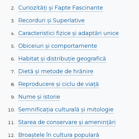
Curiozități și Fapte Fascinante
Recorduri și Superlative
Caracteristici fizice și adaptări unice
Obiceiuri și comportamente
Habitat și distribuție geografică
Dietă și metode de hrănire
Reproducere și ciclu de viață
Nume și istorie
Semnificația culturală și mitologie
Starea de conservare și amenințări
Broaștele în cultura populară