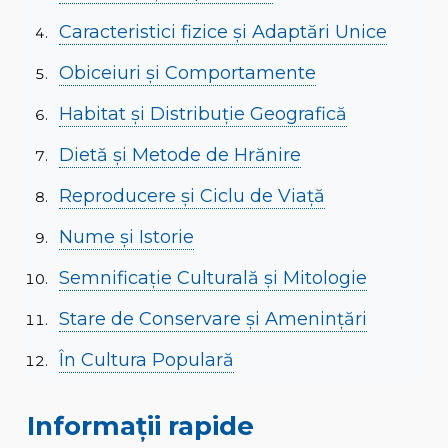
Caracteristici fizice și Adaptări Unice
Obiceiuri și Comportamente
Habitat și Distribuție Geografică
Dietă și Metode de Hrănire
Reproducere și Ciclu de Viață
Nume și Istorie
Semnificație Culturală și Mitologie
Stare de Conservare și Amenințări
În Cultura Populară
Informații rapide