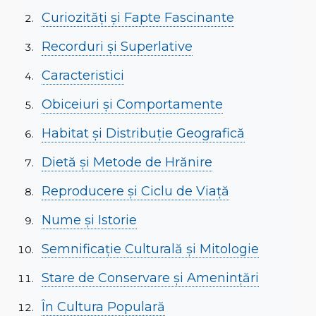
Curiozități și Fapte Fascinante
Recorduri și Superlative
Caracteristici
Obiceiuri și Comportamente
Habitat și Distribuție Geografică
Dietă și Metode de Hrănire
Reproducere și Ciclu de Viață
Nume și Istorie
Semnificație Culturală și Mitologie
Stare de Conservare și Amenințări
În Cultura Populară