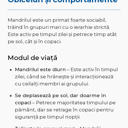
Mandrilul este un primat foarte sociabil,
trăind în grupuri mari cu o ierarhie strictă.
Este activ pe timpul zilei și petrece timp atât
pe sol, cât și în copaci.
Modul de viață
Mandrilul este diurn
– Este activ în timpul
zilei, când se hrănește și interacționează
cu ceilalți membri ai grupului.
Se deplasează pe sol, dar doarme în
copaci
– Petrece majoritatea timpului pe
pământ, dar se retrage în copaci pentru
siguranță pe timpul nopții.