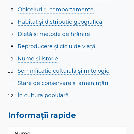
Obiceiuri și comportamente
Habitat și distribuție geografică
Dietă și metode de hrănire
Reproducere și ciclu de viață
Nume și istorie
Semnificație culturală și mitologie
Stare de conservare și amenințări
În cultura populară
Informații rapide
Nume