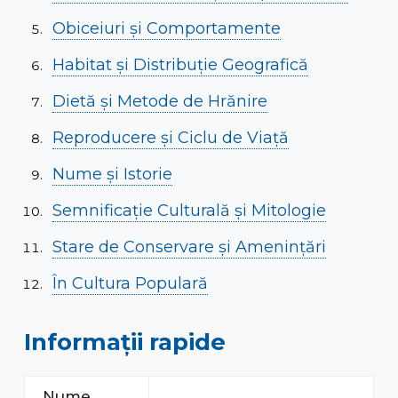
Obiceiuri și Comportamente
Habitat și Distribuție Geografică
Dietă și Metode de Hrănire
Reproducere și Ciclu de Viață
Nume și Istorie
Semnificație Culturală și Mitologie
Stare de Conservare și Amenințări
În Cultura Populară
Informații rapide
Nume