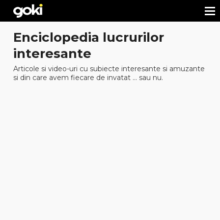
Enciclopedia lucrurilor
interesante
Articole si video-uri cu subiecte interesante si amuzante
si din care avem fiecare de invatat ... sau nu.