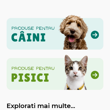
Explorati mai multe...