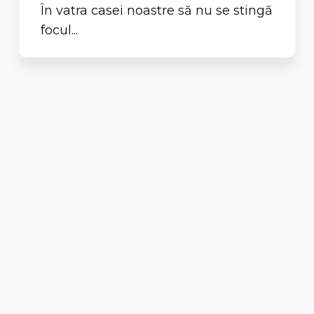
În vatra casei noastre să nu se stingă
focul...