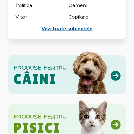
Politica
Oameni
Viitor
Copilarie
Vezi toate subiectele