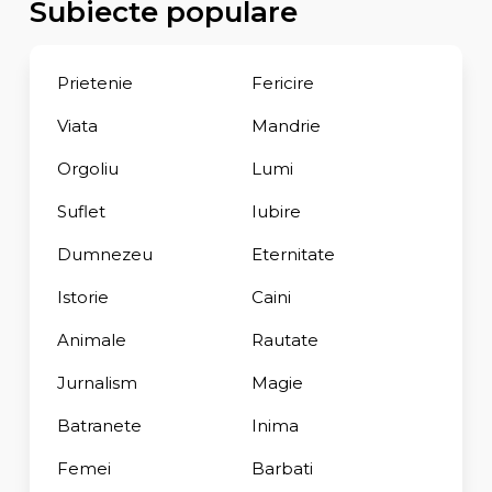
Subiecte populare
Prietenie
Fericire
Viata
Mandrie
Orgoliu
Lumi
Suflet
Iubire
Dumnezeu
Eternitate
Istorie
Caini
Animale
Rautate
Jurnalism
Magie
Batranete
Inima
Femei
Barbati