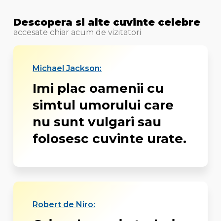
Descopera si alte cuvinte celebre
accesate chiar acum de vizitatori
Michael Jackson:
Imi plac oamenii cu
simtul umorului care
nu sunt vulgari sau
folosesc cuvinte urate.
Robert de Niro: