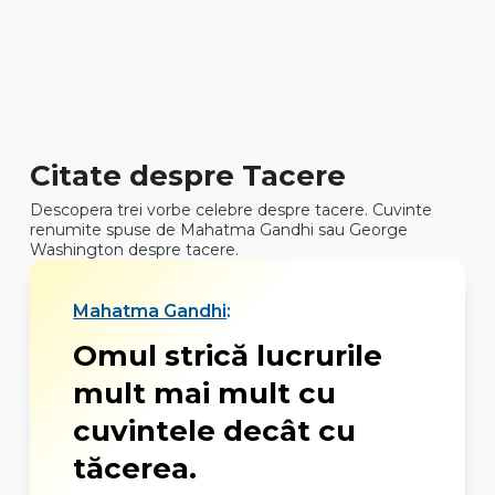
Citate despre Tacere
Descopera trei vorbe celebre despre tacere. Cuvinte
renumite spuse de Mahatma Gandhi sau George
Washington despre tacere.
Mahatma Gandhi
:
Omul strică lucrurile
mult mai mult cu
cuvintele decât cu
tăcerea.