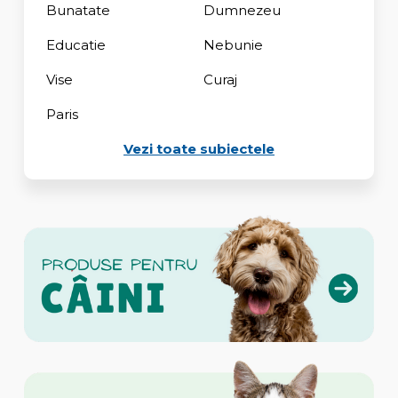
Bunatate
Dumnezeu
Educatie
Nebunie
Vise
Curaj
Paris
Vezi toate subiectele