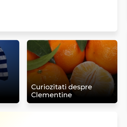
Curiozitati despre
Clementine