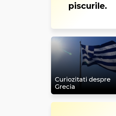
piscurile.
Curiozitati despre
Grecia