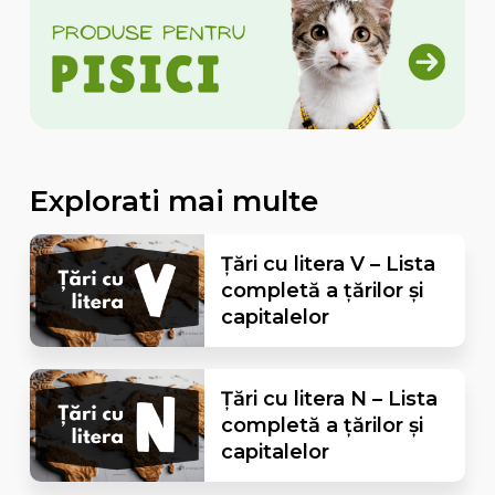
Explorati mai multe
Țări cu litera V – Lista
completă a țărilor și
capitalelor
Țări cu litera N – Lista
completă a țărilor și
capitalelor