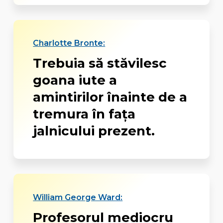
Charlotte Bronte:
Trebuia să stăvilesc
goana iute a
amintirilor înainte de a
tremura în faţa
jalnicului prezent.
William George Ward:
Profesorul mediocru