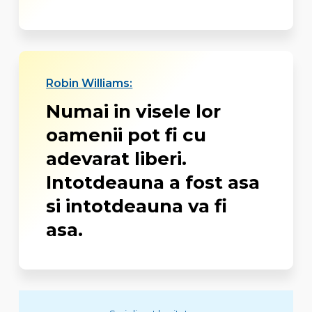
Robin Williams:
Numai in visele lor
oamenii pot fi cu
adevarat liberi.
Intotdeauna a fost asa
si intotdeauna va fi
asa.