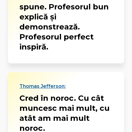
spune. Profesorul bun
explică și
demonstrează.
Profesorul perfect
inspiră.
Thomas Jefferson:
Cred în noroc. Cu cât
muncesc mai mult, cu
atât am mai mult
noroc.