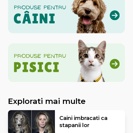
Explorati mai multe
Caini imbracati ca
stapanii lor