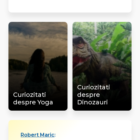
Curiozitati
Curiozitati
despre
despre Yoga
Dinozauri
Robert Maric
: