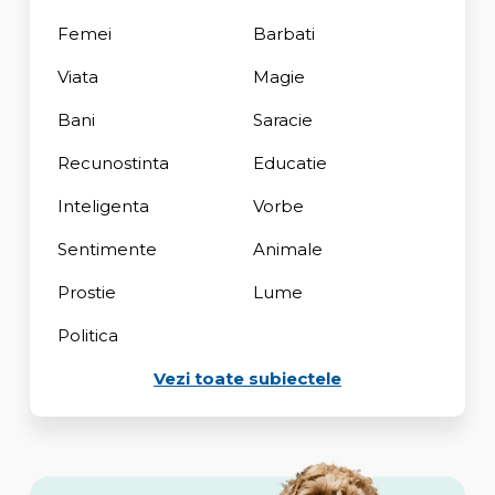
Femei
Barbati
Viata
Magie
Bani
Saracie
Recunostinta
Educatie
Inteligenta
Vorbe
Sentimente
Animale
Prostie
Lume
Politica
Vezi toate subiectele