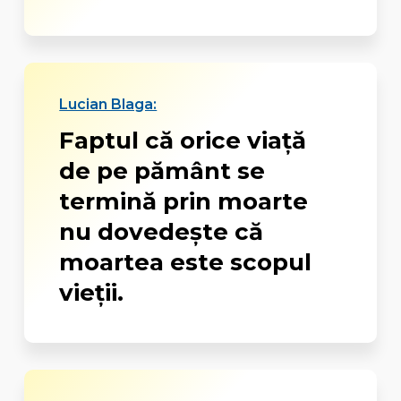
Lucian Blaga:
Faptul că orice viață
de pe pământ se
termină prin moarte
nu dovedește că
moartea este scopul
vieții.