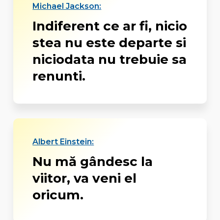
Michael Jackson:
Indiferent ce ar fi, nicio
stea nu este departe si
niciodata nu trebuie sa
renunti.
Albert Einstein:
Nu mă gândesc la
viitor, va veni el
oricum.