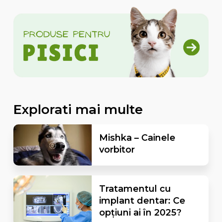
Explorati mai multe
Mishka – Cainele
vorbitor
Tratamentul cu
implant dentar: Ce
opțiuni ai în 2025?