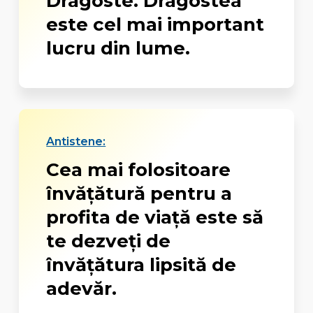
Dragoste. Dragostea
este cel mai important
lucru din lume.
Antistene:
Cea mai folositoare
învăţătură pentru a
profita de viaţă este să
te dezveţi de
învăţătura lipsită de
adevăr.