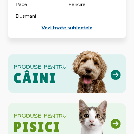
Pace
Fericire
Dusmani
Vezi toate subiectele