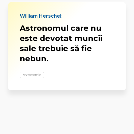
William Herschel:
Astronomul care nu
este devotat muncii
sale trebuie să fie
nebun.
Astronomie